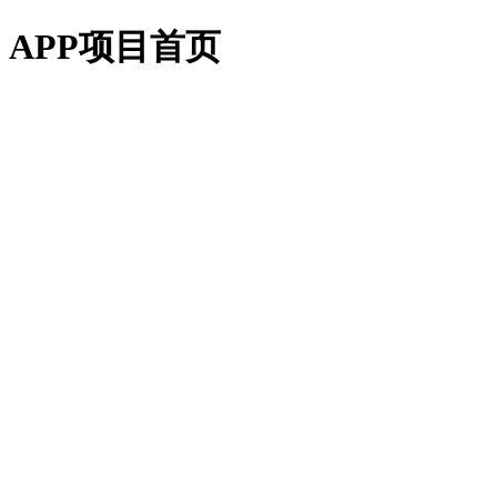
APP项目首页